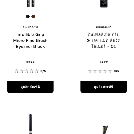
[Color]: #151515
[Color]: #472A17
อินเฟลลิเบิล
อินเฟลลิเบิล
Infallible Grip
อินเฟลลิเบิล กริป
Micro Fine Brush
24เอช แมท ลิดวิค
Eyeliner Black
ไลเนอร์ - 01
฿399
฿299
0/5
0/5
ดูผลิตภัณฑ์นี้
ดูผลิตภัณฑ์นี้