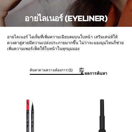
อายไลเนอร์ (EYELINER)
อายไลเนอร์ ไอเท็มที่เพิ่มความเฉียบคมบนใบหน้า เสริมเสน่ห์ให้
ดวงตาคู่สวยมีความเปล่งประกายมากขึ้น ไม่ว่าจะมองมุมไหนก็ช่วย
เพิ่มความเพอร์เฟ็คให้ใบหน้าในทุกมุมมอง
ค้นหาตามความต้องการ (1)
4 ผลการค้นหา