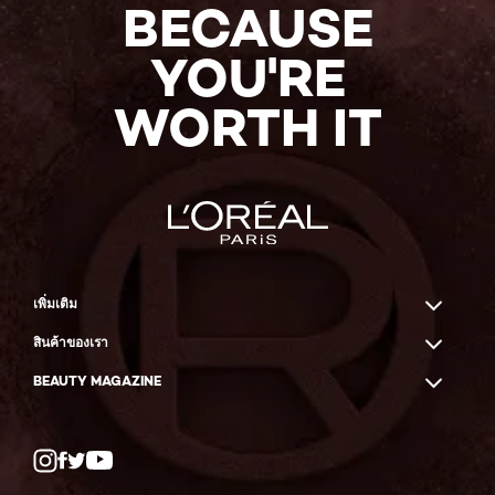
BECAUSE
YOU'RE
WORTH IT
เพิ่มเติม
สินค้าของเรา
BEAUTY MAGAZINE
Twitter
Facebook
YouTube