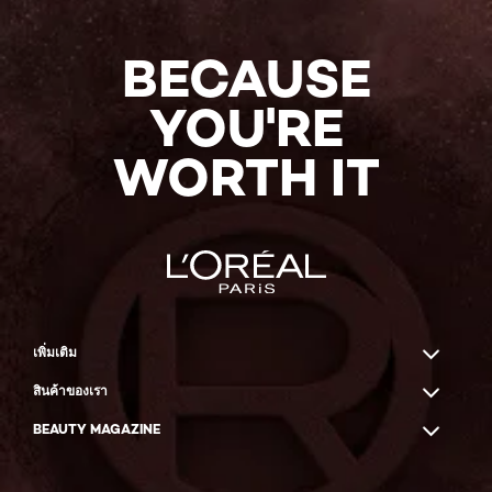
BECAUSE
YOU'RE
WORTH IT
เพิ่มเติม
สินค้าของเรา
BEAUTY MAGAZINE