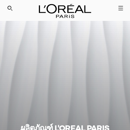
SEARCH THIS SITE
ผลิตภัณฑ์ L'OREAL PARIS