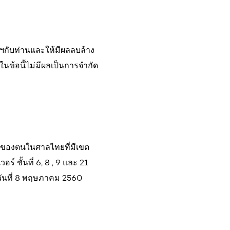
ทฯกับท่านและให้มีผลลบล้าง
ในข้อนี้ไม่มีผลเป็นการจำกัด
องของตนในศาลไทยที่มีเขต
์ ชั้นที่ 6, 8 , 9 และ 21
ันที่ 8 พฤษภาคม 2560