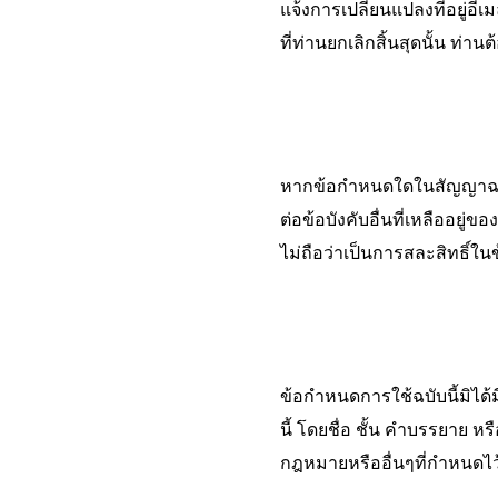
แจ้งการเปลี่ยนแปลงที่อยู่อ
ที่ท่านยกเลิกสิ้นสุดนั้น ท่า
หากข้อกำหนดใดในสัญญาฉบับ
ต่อข้อบังคับอื่นที่เหลืออยู่
ไม่ถือว่าเป็นการสละสิทธิ์ใ
ข้อกำหนดการใช้ฉบับนี้มิได้
นี้ โดยชื่อ ชั้น คำบรรยาย ห
กฎหมายหรืออื่นๆที่กำหนดไว้) 