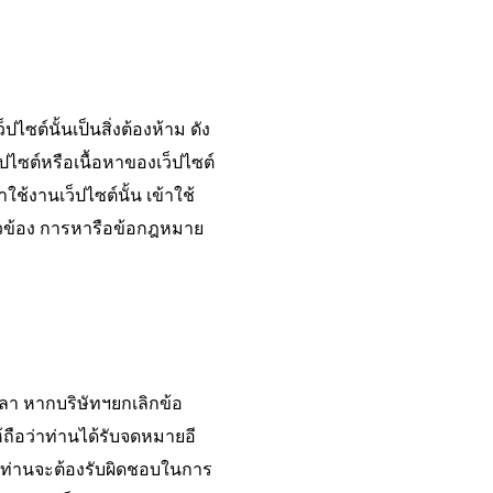
ไซต์นั้นเป็นสิ่งต้องห้าม ดัง
 เว็ปไซต์หรือเนื้อหาของเว็ปไซต์
ช้งานเว็ปไซต์นั้น เข้าใช้
ยวข้อง การหารือข้อกฎหมาย
วลา หากบริษัทฯยกเลิกข้อ
้ถือว่าท่านได้รับจดหมายอี
ี ท่านจะต้องรับผิดชอบในการ