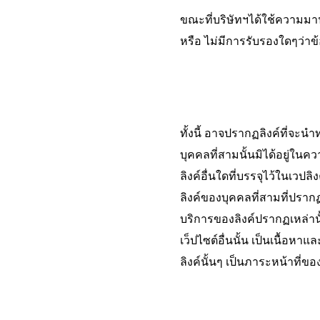
ขณะที่บริษัทฯได้ใช้ความมา
หรือ ไม่มีการรับรองใดๆว่าข้
ทั้งนี้ อาจปรากฏลิงค์ที่จะน
บุคคลที่สามนั้นมิได้อยู่ใน
ลิงค์อื่นใดที่บรรจุไว้ในเวปลิงค
ลิงค์ของบุคคลที่สามที่ปรากฏอ
บริการของลิงค์ปรากฏเหล่านั้น 
เว็ปไซต์อื่นนั้น เป็นเนื้อหา
ลิงค์นั้นๆ เป็นภาระหน้าที่ขอ