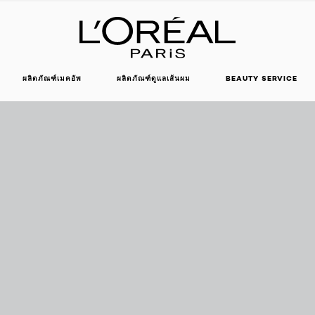
ผลิตภัณฑ์เมคอัพ
ผลิตภัณฑ์ดูแลเส้นผม
BEAUTY SERVICE