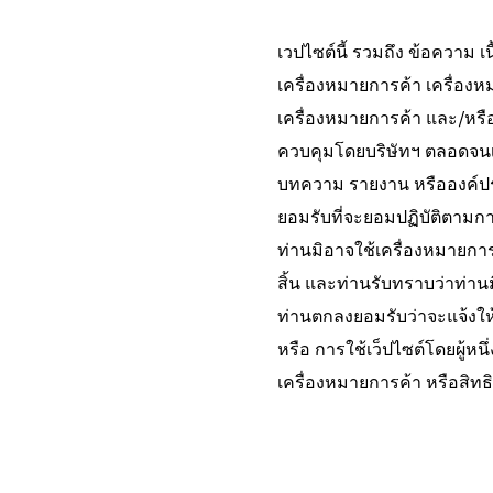
เวปไซต์นี้ รวมถึง ข้อความ 
เครื่องหมายการค้า เครื่องหมา
เครื่องหมายการค้า และ/หรือ ส
ควบคุมโดยบริษัทฯ ตลอดจนเน
บทความ รายงาน หรือองค์ประ
ยอมรับที่จะยอมปฏิบัติตามการบ
ท่านมิอาจใช้เครื่องหมายการ
สิ้น และท่านรับทราบว่าท่านม
ท่านตกลงยอมรับว่าจะแจ้งให
หรือ การใช้เว็ปไซต์โดยผู้หนึ
เครื่องหมายการค้า หรือสิ