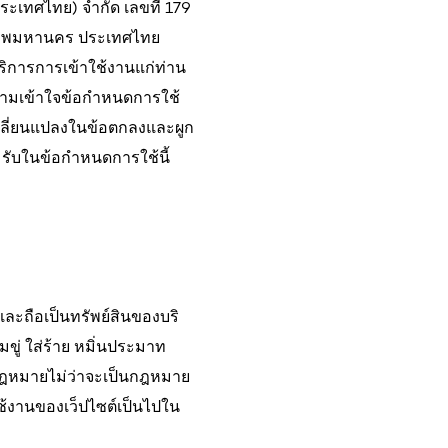
ประเทศไทย) จำกัด เลขที่ 179
ุงเทพมหานคร ประเทศไทย
บริการการเข้าใช้งานแก่ท่าน
ความเข้าใจข้อกำหนดการใช้
รเปลี่ยนแปลงในข้อตกลงและผูก
มรับในข้อกำหนดการใช้นี้
และถือเป็นทรัพย์สินของบริ
ู่ ใส่ร้าย หมิ่นประมาท
มกฎหมายไม่ว่าจะเป็นกฎหมาย
ใช้งานของเว็ปไซต์เป็นไปใน