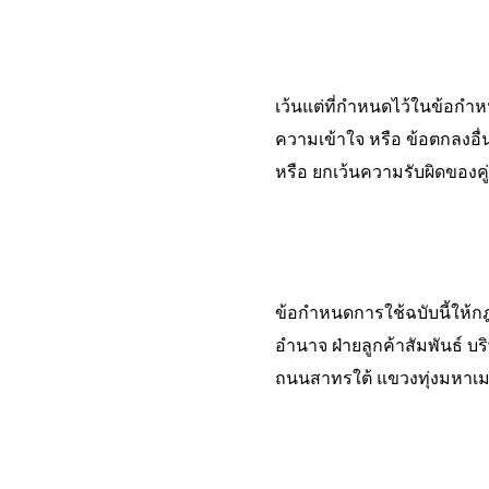
เว้นแต่ที่กำหนดไว้ในข้อกำ
ความเข้าใจ หรือ ข้อตกลงอื่
หรือ ยกเว้นความรับผิดของคู
ข้อกำหนดการใช้ฉบับนี้ให้ก
อำนาจ ฝ่ายลูกค้าสัมพันธ์ บริ
ถนนสาทรใต้ แขวงทุ่งมหาเม