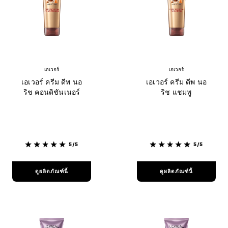
เอเวอร์
เอเวอร์
เอเวอร์ ครีม ดีพ นอ
เอเวอร์ ครีม ดีพ นอ
ริช คอนดิชันเนอร์
ริช แชมพู
5/5
5/5
ดูผลิตภัณฑ์นี้
ดูผลิตภัณฑ์นี้