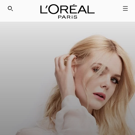
SEARCH THIS SITE