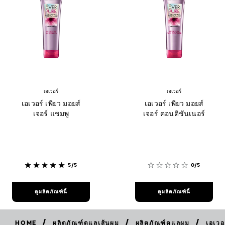
เอเวอร์
เอเวอร์
เอเวอร์ เพียว มอยส์
เอเวอร์ เพียว มอยส์
เจอร์ แชมพู
เจอร์ คอนดิชันเนอร์
5/5
0/5
ดูผลิตภัณฑ์นี้
ดูผลิตภัณฑ์นี้
/
/
/
HOME
ผลิตภัณฑ์ดูแลเส้นผม
ผลิตภัณฑ์ดูแลผม
เอเวอ