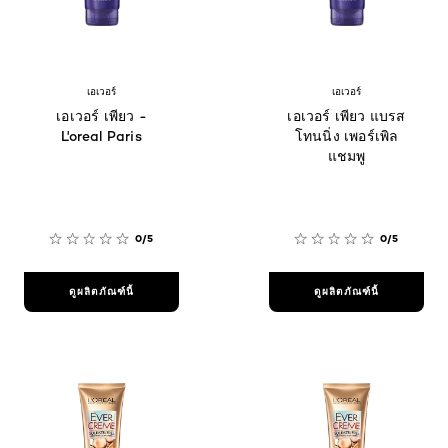
เอเวอร์
เอเวอร์
เอเวอร์ เพียว -
เอเวอร์ เพียว แบรส
L'oreal Paris
โทนนิ่ง เพอร์เพิล
แชมพู
0/5
0/5
ดูผลิตภัณฑ์นี้
ดูผลิตภัณฑ์นี้