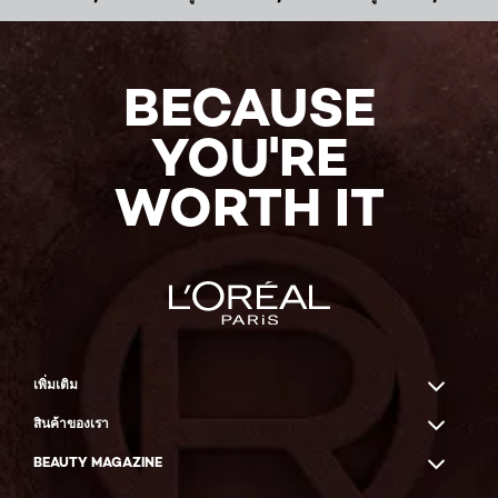
BECAUSE
YOU'RE
WORTH IT
เพิ่มเติม
สินค้าของเรา
BEAUTY MAGAZINE