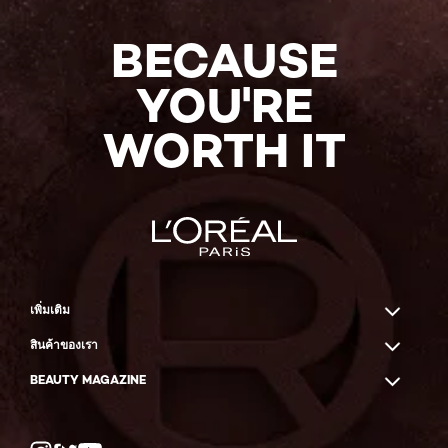
NOW
BECAUSE
YOU'RE
WORTH IT
เพิ่มเติม
สินค้าของเรา
BEAUTY MAGAZINE