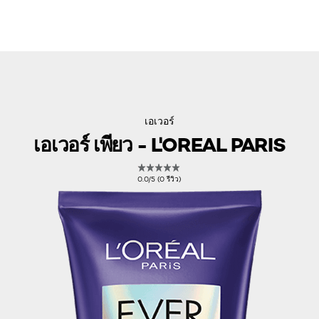
เอเวอร์
เอเวอร์ เพียว - L'OREAL PARIS
0.0/5 (0 รีวิว)