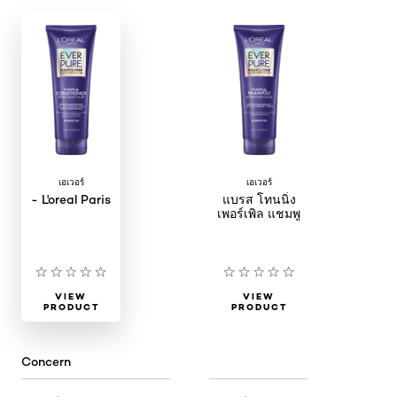
เอเวอร์
เอเวอร์
- L'oreal Paris
แบรส โทนนิ่ง
เพอร์เพิล แชมพู
VIEW
VIEW
PRODUCT
PRODUCT
Concern