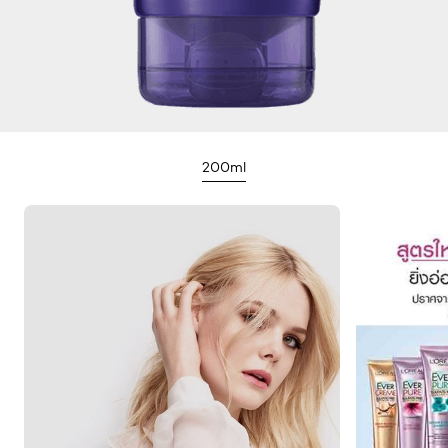
200ml