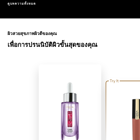
ดูบทความทั้งหมด
ข้าม : Full Range
ผิวสวยสุขภาพผิวดีของคุณ
เพื่อการปรนนิบัติผิวขั้นสุดของคุณ
Try It