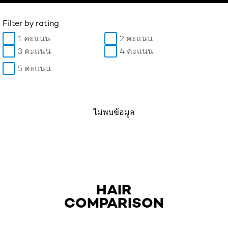
Filter by rating
1 คะแนน
2 คะแนน
3 คะแนน
4 คะแนน
5 คะแนน
ไม่พบข้อมูล
HAIR
COMPARISON