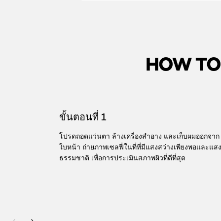
HOW TO 
skip slider
ขั้นตอนที่ 1
โปรดถอดแว่นตา ล้างเครื่องสำอาง และเก็บผมออกจาก
ใบหน้า ถ่ายภาพเซลฟี่ในที่ที่มีแสงสว่างเพียงพอและแส
ธรรมชาติ เพื่อการประเมินสภาพผิวที่ดีที่สุด