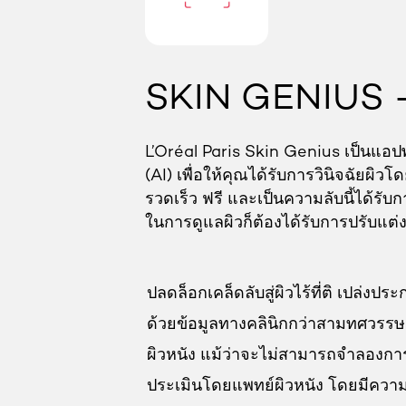
SKIN GENIUS - 
L’Oréal Paris Skin Genius เป็นแอปพ
(AI) เพื่อให้คุณได้รับการวินิจฉัยผิ
รวดเร็ว ฟรี และเป็นความลับนี้ได้ร
ในการดูแลผิวก็ต้องได้รับการปรับแต่
ปลดล็อกเคล็ดลับสู่ผิวไร้ที่ติ เปล่
ด้วยข้อมูลทางคลินิกกว่าสามทศวรรษ
ผิวหนัง แม้ว่าจะไม่สามารถจำลองการ
ประเมินโดยแพทย์ผิวหนัง โดยมีควา