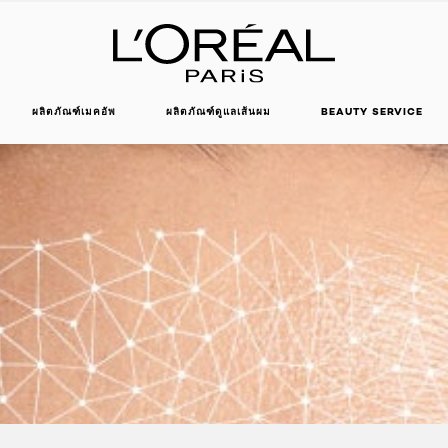
ผลิตภัณฑ์เมคอัพ
ผลิตภัณฑ์ดูแลเส้นผม
BEAUTY SERVICE