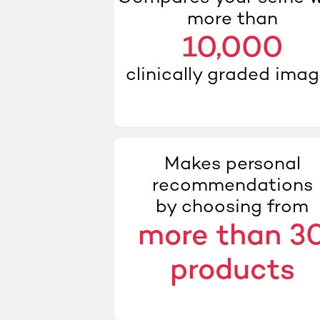
more than
10,000
clinically graded ima
Makes personal
recommendations
by choosing from
more than 3
products