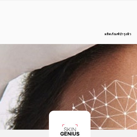
ผลิตภัณฑ์บำรุงผิว