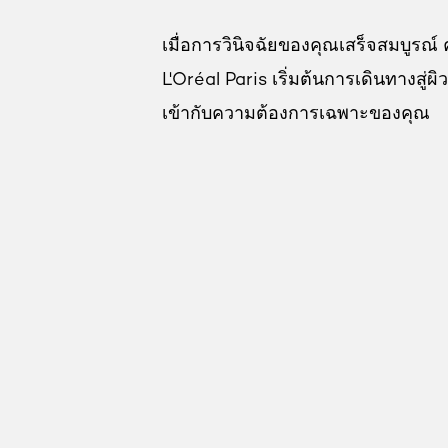
เมื่อการวินิจฉัยของคุณเสร็จสมบูรณ
L'Oréal Paris เริ่มต้นการเดินทางสู
เข้ากับความต้องการเฉพาะของคุณ