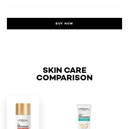
BUY NOW
SKIN CARE
COMPARISON