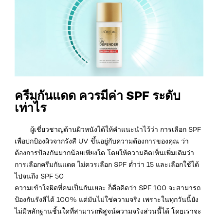
ครีมกันแดด ควรมีค่า SPF ระดับ
เท่าไร
ผู้เชี่ยวชาญด้านผิวหนังได้ให้คำแนะนำไว้ว่า การเลือก SPF
เพื่อปกป้องผิวจากรังสี UV ขึ้นอยู่กับความต้องการของคุณ ว่า
ต้องการป้องกันมากน้อยเพียงใด โดยให้ความคิดเห็นเพิ่มเติมว่า
การเลือกครีมกันแดด ไม่ควรเลือก SPF ต่ำว่า 15 และเลือกใช้ได้
ไปจนถึง SPF 50
ความเข้าใจผิดที่คนเป็นกันเยอะ ก็คือคิดว่า SPF 100 จะสามารถ
ป้องกันรังสีได้ 100% แต่มันไม่ใช่ความจริง เพราะในทุกวันนี้ยัง
ไม่มีหลักฐานชิ้นใดที่สามารถพิสูจน์ความจริงส่วนนี้ได้ โดยเราจะ