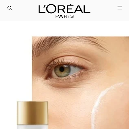
SEARCH THIS SITE