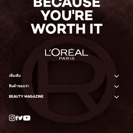
BECAUSE
YOU'RE
WORTH IT
เพิ่มเติม
สินค้าของเรา
BEAUTY MAGAZINE
Twitter
Facebook
YouTube