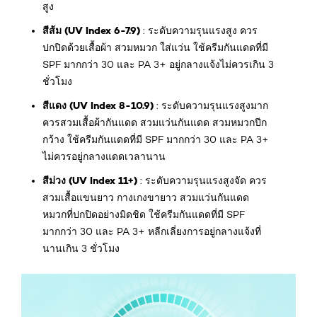
สูง
สีส้ม (UV Index 6-7.9)
: ระดับความรุนแรงสูง ควร
ปกปิดด้วยเสื้อผ้า สวมหมวก ใส่แว่น ใช้ครีมกันแดดที่มี
SPF มากกว่า 30 และ PA 3+ อยู่กลางแจ้งไม่ควรเกิน 3
ชั่วโมง
สีแดง (UV Index 8-10.9)
: ระดับความรุนแรงสูงมาก
ควรสวมเสื้อผ้ากันแดด สวมแว่นกันแดด สวมหมวกปีก
กว้าง ใช้ครีมกันแดดที่มี SPF มากกว่า 30 และ PA 3+
ไม่ควรอยู่กลางแดดเวลานาน
สีม่วง (UV Index 11+)
: ระดับความรุนแรงสูงจัด ควร
สวมเสื้อแขนยาว กางเกงขายาว สวมแว่นกันแดด
หมวกที่ปกปิดอย่างมิดชิด ใช้ครีมกันแดดที่มี SPF
มากกว่า 30 และ PA 3+ หลีกเลี่ยงการอยู่กลางแจ้งที่
นานเกิน 3 ชั่วโมง