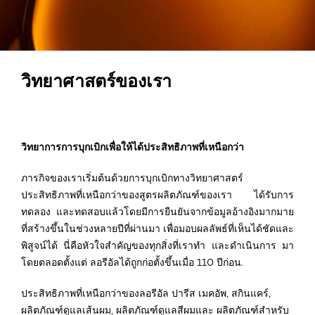
วิทยาศาสตร์ของเรา
วิทยาการการบุกเบิกเพื่อให้ได้ประสิทธิภาพที่เหนือกว่า
ภารกิจของเราเริ่มต้นด้วยการบุกเบิกทางวิทยาศาสตร์
ประสิทธิภาพที่เหนือกว่าของสูตรผลิตภัณฑ์ของเรา ได้รับการ
ทดลอง และทดสอบแล้วโดยมีการยืนยันจากข้อมูลอ้างอิงมากมาย
ที่สร้างขึ้นในช่วงหลายปีที่ผ่านมา เพื่อมอบผลลัพธ์ที่เห็นได้ชัดและ
พิสูจน์ได้ นี่คือหัวใจสำคัญของทุกสิ่งที่เราทำ และดำเนินการ มา
โดยตลอดตั้งแต่ ลอรีอัลได้ถูกก่อตั้งขึ้นเมื่อ 110 ปีก่อน.
ประสิทธิภาพที่เหนือกว่าของลอรีอัล ปารีส เมคอัพ, สกินแคร์,
ผลิตภัณฑ์ดูแลเส้นผม, ผลิตภัณฑ์ดูแลสีผมและ ผลิตภัณฑ์สำหรับ