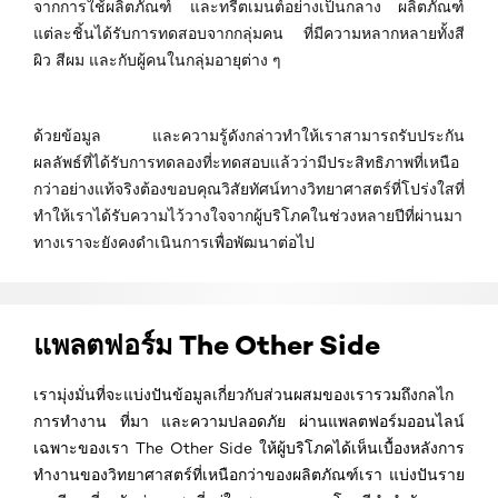
จากการใช้ผลิตภัณฑ์ และทรีตเมนต์อย่างเป็นกลาง ผลิตภัณฑ์
แต่ละชิ้นได้รับการทดสอบจากกลุ่มคน ที่มีความหลากหลายทั้งสี
ผิว สีผม และกับผู้คนในกลุ่มอายุต่าง ๆ
ด้วยข้อมูล และความรู้ดังกล่าวทำให้เราสามารถรับประกัน
ผลลัพธ์ที่ได้รับการทดลองที่ะทดสอบแล้วว่ามีประสิทธิภาพที่เหนือ
กว่าอย่างแท้จริงต้องขอบคุณวิสัยทัศน์ทางวิทยาศาสตร์ที่โปร่งใสที่
ทำให้เราได้รับความไว้วางใจจากผู้บริโภคในช่วงหลายปีที่ผ่านมา
ทางเราจะยังคงดำเนินการเพื่อพัฒนาต่อไป
แพลตฟอร์ม The Other Side
เรามุ่งมั่นที่จะแบ่งปันข้อมูลเกี่ยวกับส่วนผสมของเรารวมถึงกลไก
การทำงาน ที่มา และความปลอดภัย ผ่านแพลตฟอร์มออนไลน์
เฉพาะของเรา The Other Side ให้ผู้บริโภคได้เห็นเบื้องหลังการ
ทำงานของวิทยาศาสตร์ที่เหนือกว่าของผลิตภัณฑ์เรา แบ่งปันราย