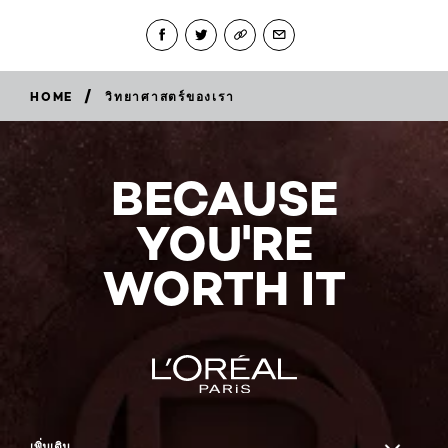
/
HOME
วิทยาศาสตร์ของเรา
BECAUSE
YOU'RE
WORTH IT
เพิ่มเติม