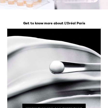
Get to know more about L'Oréal Paris