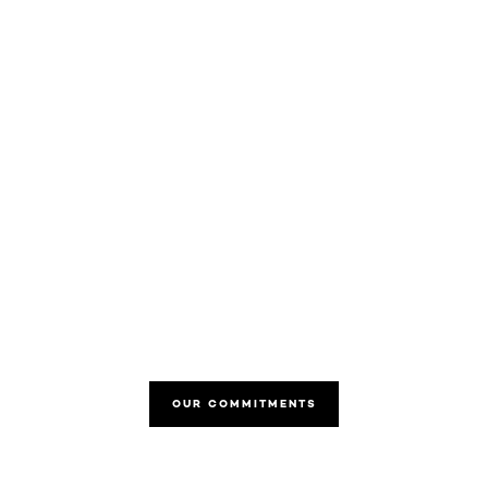
OUR COMMITMENTS