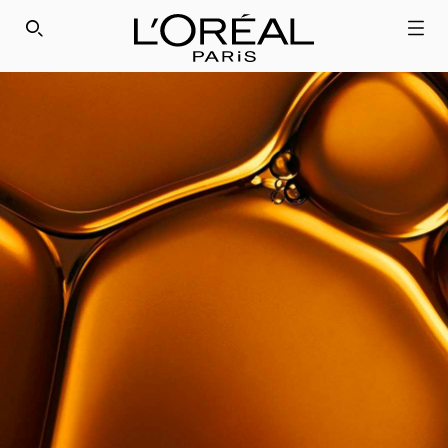
SEARCH THIS SITE