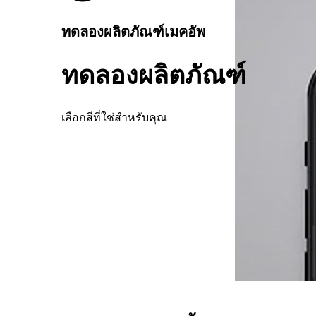
ทดลองผลิตภัณฑ์เมคอัพ
ทดลองผลิตภัณฑ์
เลือกสีที่ใช่สำหรับคุณ