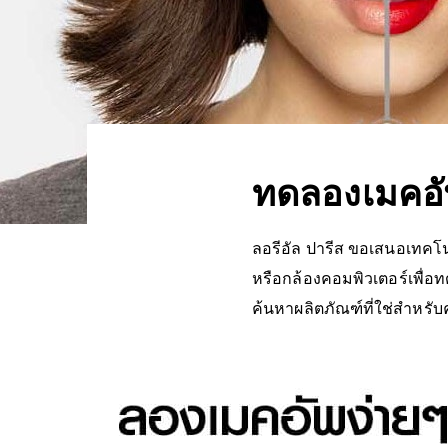
ทดลองเมคอัพล
ลอรีอัล ปารีส ขอเสนอเทคโนโ
หรือกล้องคอมพิวเตอร์เพื่อ
ค้นหาผลิตภัณฑ์ที่ใช่สำหรับ