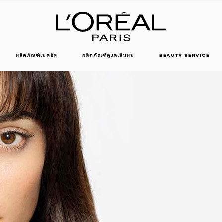
ผลิตภัณฑ์เมคอัพ
ผลิตภัณฑ์ดูแลเส้นผม
BEAUTY SERVICE