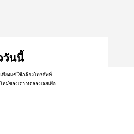
วันนี้
เพียงแค่ใช้กล้องโทรศัพท์
นใหม่ของเรา ทดลองเลยเพื่อ