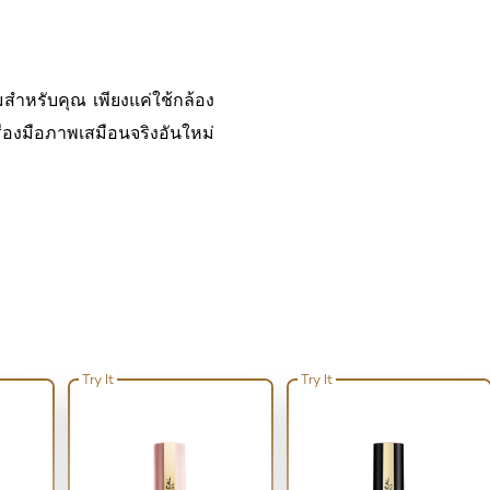
สำหรับคุณ เพียงแค่ใช้กล้อง
่องมือภาพเสมือนจริงอันใหม่
Try It
Try It