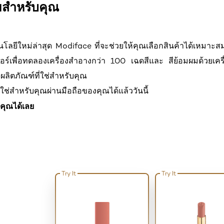
ยสำหรับคุณ
โลยีใหม่ล่าสุด Modiface ที่จะช่วยให้คุณเลือกสินค้าได้เหมาะสม
อร์เพื่อทดลองเครื่องสำอางกว่า 100 เฉดสีและ สีย้อมผมด้วยเครื
ผลิตภัณฑ์ที่ใช่สำหรับคุณ
ี่ใช่สำหรับคุณผ่านมือถือของคุณได้แล้ววันนี้
คุณได้เลย
Try It
Try It