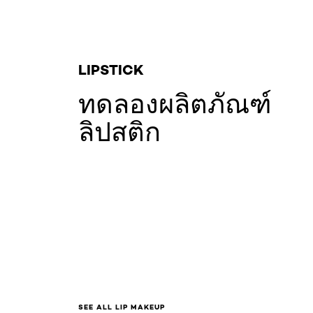
LIPSTICK
ทดลองผลิตภัณฑ์
ลิปสติก
SEE ALL LIP MAKEUP