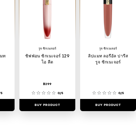
รูจ ซิกเนเจอร์
รูจ ซิกเนเจอร์
แมท
ชิฟฟ่อน ซิกเนเจอร์ 129
ลิปแมท ลอรีอัล ปารีส
ไอ ลีด
รูจ ซิกเนเจอร์
฿299
/5
0/5
0/5
BUY PRODUCT
BUY PRODUCT