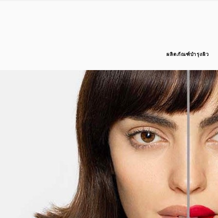
ผลิตภัณฑ์บำรุงผิว