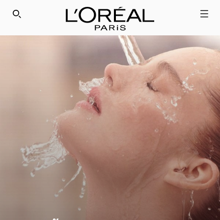
SEARCH THIS SITE