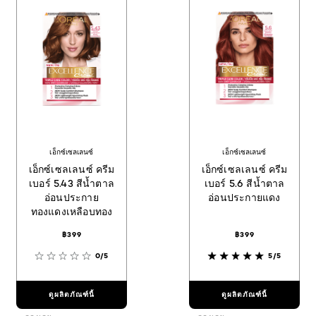
เอ็กซ์เซลเลนซ์
เอ็กซ์เซลเลนซ์
เอ็กซ์เซลเลนซ์ ครีม
เอ็กซ์เซลเลนซ์ ครีม
เบอร์ 5.43 สีน้ำตาล
เบอร์ 5.6 สีน้ำตาล
อ่อนประกาย
อ่อนประกายแดง
ทองแดงเหลือบทอง
฿399
฿399
0/5
5/5
ดูผลิตภัณฑ์นี้
ดูผลิตภัณฑ์นี้