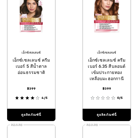
เอ็กซ์เซลเลนซ์
เอ็กซ์เซลเลนซ์
เอ็กซ์เซลเลนซ์ ครีม
เอ็กซ์เซลเลนซ์ ครีม
เบอร์ 5 สีน้ำตาล
เบอร์ 6.35 สีบลอนด์
อ่อนธรรมชาติ
เข้มประกายทอง
เหลือบมะฮอกกานี
฿399
฿399
4/5
0/5
ดูผลิตภัณฑ์นี้
ดูผลิตภัณฑ์นี้
ลองเลย
ลองเลย