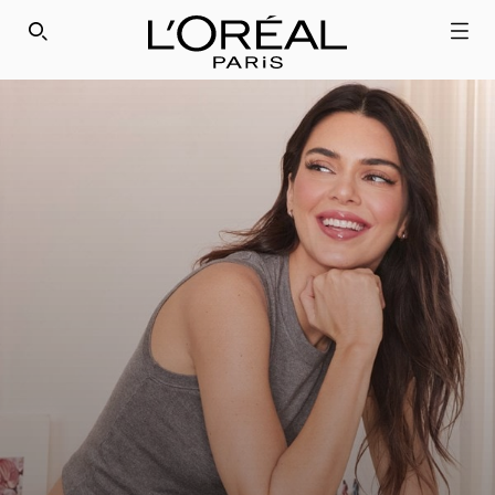
SEARCH THIS SITE