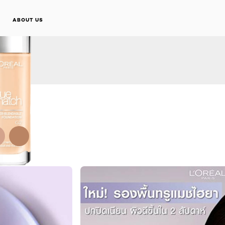
ABOUT US
NEXT CARD