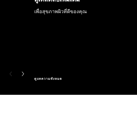
เพื่อสุขภาพผิวที่ดีของคุณ
PREVIOUS CARD
NEXT CARD
ดูบทความทั้งหมด
ข้าม : Full Range