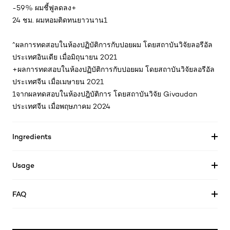
-59% ผมชี้ฟูลดลง+
24 ชม. ผมหอมติดทนยาวนาน1
^ผลการทดสอบในห้องปฏิบัติการกับปอยผม โดยสถาบันวิจัยลอรีอัล
ประเทศอินเดีย เมื่อมิถุนายน 2021
+ผลการทดสอบในห้องปฏิบัติการกับปอยผม โดยสถาบันวิจัยลอรีอัล
ประเทศจีน เมื่อเมษายน 2021
1จากผลทดสอบในห้องปฎิบัติการ โดยสถาบันวิจัย Givaudan
ประเทศจีน เมื่อพฤษภาคม 2024
Ingredients
Usage
FAQ