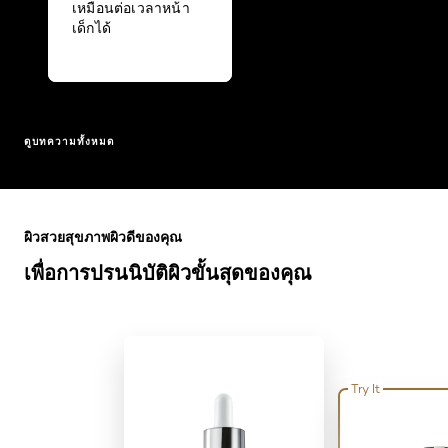
เหมือนต่อเวลาหน้า
เด็กได้
ดูบทความทั้งหมด
ข้าม : Full Range
ผิวสวยสุขภาพผิวดีของคุณ
เพื่อการปรนนิบัติผิวขั้นสุดของคุณ
Try It