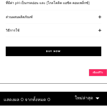
ที่มีค่า pH เป็นกรดอ่อน และ [ไกลโคลิค แอซิด คอมเพล็กซ์]
ส่วนผสมผลิตภัณฑ์
วิธีการใช้
BUY NOW
เขียนรีวิว
ใหม่ล่าสุด
แสดงผล 0 จากทั้งหมด 0