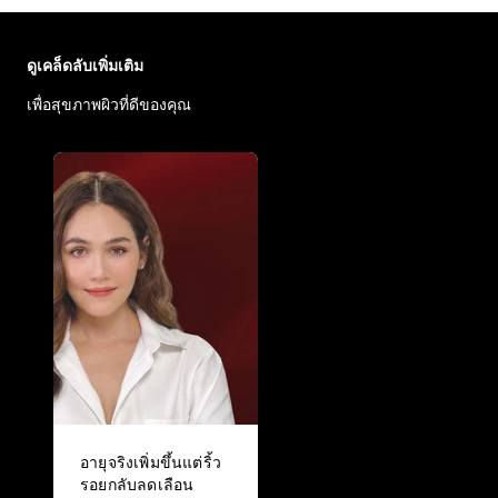
ข้าม : Face Care Articles
ดูเคล็ดลับเพิ่มเติม
เพื่อสุขภาพผิวที่ดีของคุณ
อายุจริงเพิ่มขึ้นแต่ริ้ว
รอยกลับลดเลือน