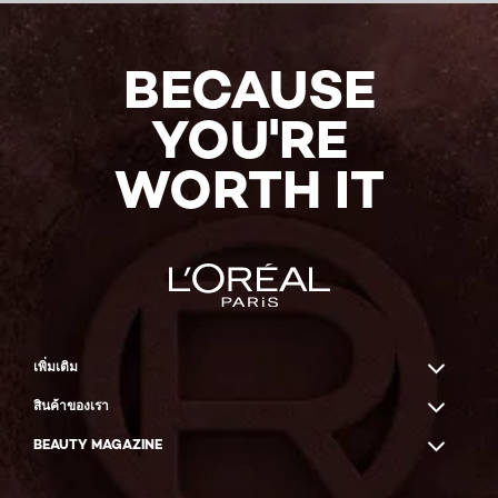
BUY
NOW
BECAUSE
YOU'RE
WORTH IT
เพิ่มเติม
สินค้าของเรา
BEAUTY MAGAZINE