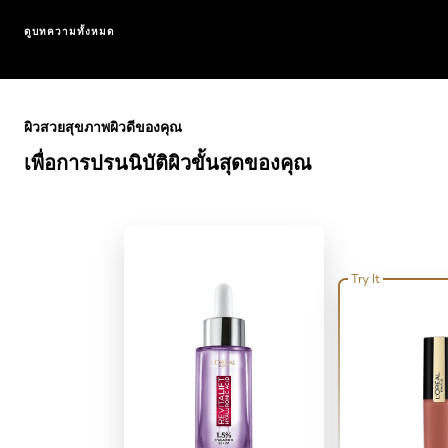
ดูบทความทั้งหมด
ข้าม : Full Range
ผิวสวยสุขภาพผิวดีของคุณ
เพื่อการปรนนิบัติผิวขั้นสุดของคุณ
Try It