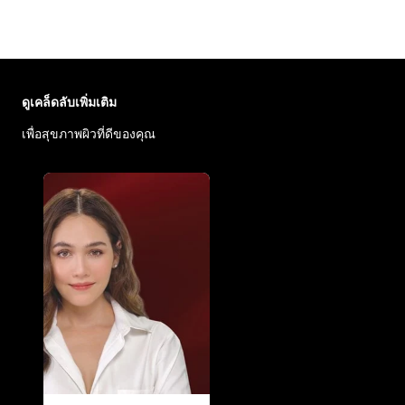
ข้าม : Face Care Articles
ดูเคล็ดลับเพิ่มเติม
เพื่อสุขภาพผิวที่ดีของคุณ