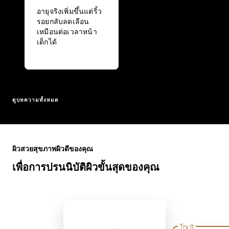
อายุจริงเพิ่มขึ้นแต่ริ้ว
รอยกลับลดเลือน
เหมือนต่อเวลาหน้า
เด็กได้
ดูบทความทั้งหมด
ข้าม : Full Range
ผิวสวยสุขภาพผิวดีของคุณ
เพื่อการปรนนิบัติผิวขั้นสุดของคุณ
Try It