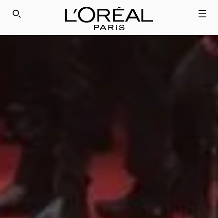
SEARCH THIS SITE