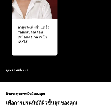
อายุจริงเพิ่มขึ้นแต่ริ้ว
รอยกลับลดเลือน
เหมือนต่อเวลาหน้า
เด็กได้
ดูบทความทั้งหมด
ข้าม : Full Range
ผิวสวยสุขภาพผิวดีของคุณ
เพื่อการปรนนิบัติผิวขั้นสุดของคุณ