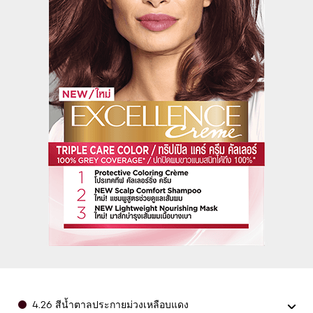
Color
4.26 สีน้ำตาลประกายม่วงเหลือบแดง