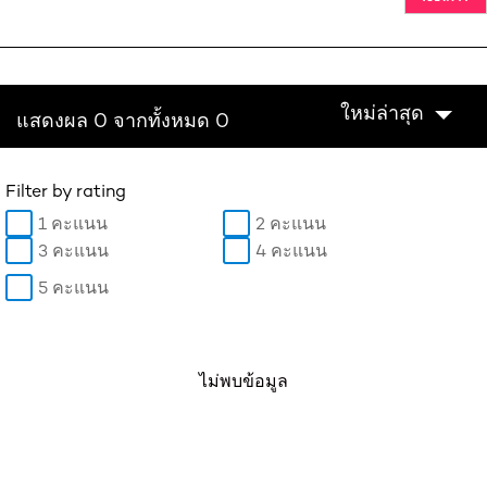
ใหม่ล่าสุด
แสดงผล 0 จากทั้งหมด 0
Filter by rating
1 คะแนน
2 คะแนน
3 คะแนน
4 คะแนน
5 คะแนน
ไม่พบข้อมูล