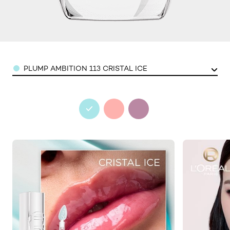
Color
PLUMP AMBITION 113 CRISTAL ICE