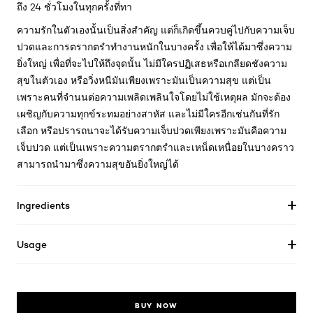
ถึง 24 ชั่วโมงในทุกครั้งที่ทา
ความรักในตัวเองนั้นเป็นสิ่งสำคัญ แต่ก็เกิดขึ้นควบคู่ไปกับความเจ็บ
ปวดและการตรากตรำทำงานหนักในบางครั้ง เพื่อให้ได้มาซึ่งความ
ยิ่งใหญ่ เพื่อที่จะไปให้ถึงจุดนั้น ไม่มีใครปฏิเสธหรือเกลียดชังความ
สุขในตัวเอง หรือวิ่งหนีมันเพียงเพราะมันเป็นความสุข แต่เป็น
เพราะคนที่จำนนต่อความเพลิดเพลินใจโดยไม่ใช้เหตุผล มักจะต้อง
เผชิญกับความทุกข์ระทมอย่างสาหัส และไม่มีใครอีกเช่นกันที่รัก
เลือก หรือปรารถนาจะได้รับความเจ็บปวดเพียงเพราะมันคือความ
เจ็บปวด แต่เป็นเพราะความตรากตรำและเหน็ดเหนื่อยในบางคราว
สามารถนำมาซึ่งความสุขอันยิ่งใหญ่ได้
Ingredients
Usage
BUY NOW