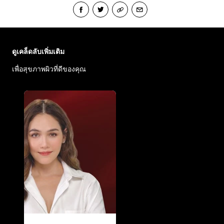
ข้าม : Face Care Articles
ดูเคล็ดลับเพิ่มเติม
เพื่อสุขภาพผิวที่ดีของคุณ