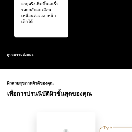
อายุจริงเพิ่มขึ้นแต่ริ้ว
รอยกลับลดเลือน
เหมือนต่อเวลาหน้า
เด็กได้
ดูบทความทั้งหมด
ข้าม : Full Range
ผิวสวยสุขภาพผิวดีของคุณ
เพื่อการปรนนิบัติผิวขั้นสุดของคุณ
Try It