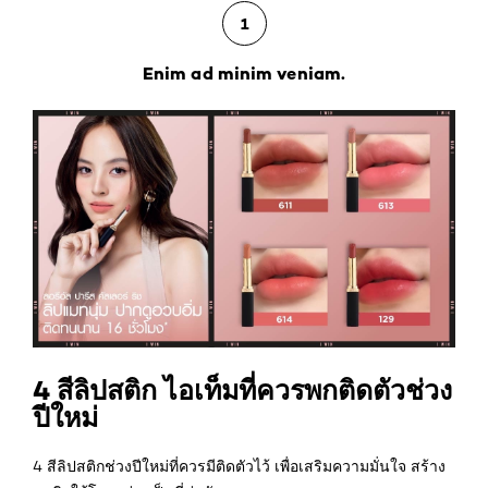
1
Enim ad minim veniam.
4 สีลิปสติก ไอเท็มที่ควรพกติดตัวช่วง
ปีใหม่
4 สีลิปสติกช่วงปีใหม่ที่ควรมีติดตัวไว้ เพื่อเสริมความมั่นใจ สร้าง