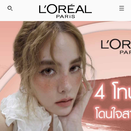
SEARCH THIS SITE