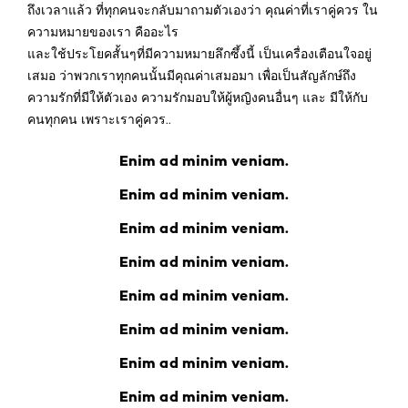
ถึงเวลาแล้ว ที่ทุกคนจะกลับมาถามตัวเองว่า คุณค่าที่เราคู่ควร ใน
ความหมายของเรา คืออะไร
และใช้ประโยคสั้นๆที่มีความหมายลึกซึ้งนี้ เป็นเครื่องเตือนใจอยู่
เสมอ ว่าพวกเราทุกคนนั้นมีคุณค่าเสมอมา เพื่อเป็นสัญลักษ์ถึง
ความรักที่มีให้ตัวเอง ความรักมอบให้ผู้หญิงคนอื่นๆ และ มีให้กับ
คนทุกคน เพราะเราคู่ควร..
Enim ad minim veniam.
Enim ad minim veniam.
Enim ad minim veniam.
Enim ad minim veniam.
Enim ad minim veniam.
Enim ad minim veniam.
Enim ad minim veniam.
Enim ad minim veniam.