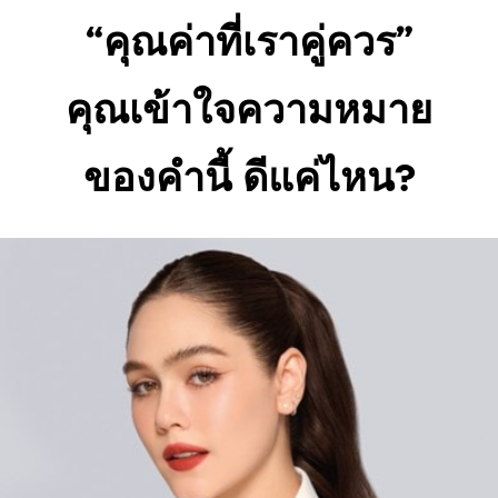
“คุณค่าที่เราคู่ควร”
คุณเข้าใจความหมาย
ของคำนี้ ดีแค่ไหน?