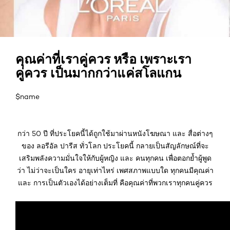
คุณค่าที่เราคู่ควร หรือ เพราะเรา
คู่ควร เป็นมากกว่าแค่สโลแกน
$name
กว่า 50 ปี ที่ประโยคนี้ได้ถูกใช้มาผ่านหนังโฆษณา และ สื่อต่างๆ
ของ ลอรีอัล ปารีส ทั่วโลก ประโยคนี้ กลายเป็นสัญลักษณ์ที่จะ
เสริมพลังความมั่นใจให้กับผู้หญิง และ คนทุกคน เพื่อตอกย้ำผู้พูด
ว่า ไม่ว่าจะเป็นใคร อายุเท่าไหร่ เพศสภาพแบบใด ทุกคนมีคุณค่า
และ การเป็นตัวเองได้อย่างเต็มที่ คือคุณค่าที่พวกเราทุกคนคู่ควร