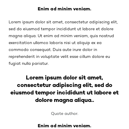
Enim ad minim veniam.
Lorem ipsum dolor sit amet, consectetur adipiscing elit,
sed do eiusmod tempor incididunt ut labore et dolore
magna aliqua. Ut enim ad minim veniam, quis nostrud
exercitation ullamco laboris nisi ut aliquip ex ea
commodo consequat. Duis aute irure dolor in
reprehenderit in voluptate velit esse cillum dolore eu
fugiat nulla pariatur.
Lorem ipsum dolor sit amet,
consectetur adipiscing elit, sed do
eiusmod tempor incididunt ut labore et
dolore magna aliqua..
Quote author.
Enim ad minim veniam.