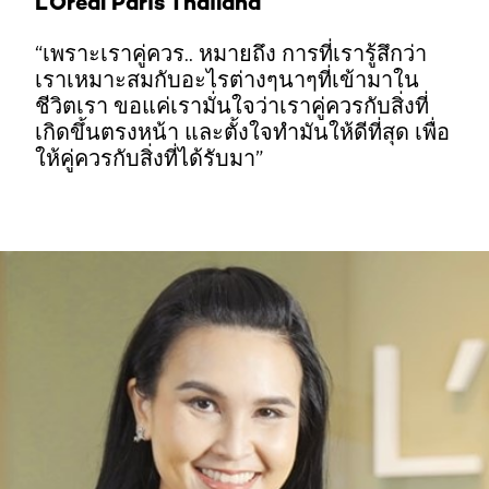
L’Oreal Paris Thailand
“เพราะเราคู่ควร.. หมายถึง การที่เรารู้สึกว่า
เราเหมาะสมกับอะไรต่างๆนาๆที่เข้ามาใน
ชีวิตเรา ขอแค่เรามั่นใจว่าเราคู่ควรกับสิ่งที่
เกิดขึ้นตรงหน้า และตั้งใจทำมันให้ดีที่สุด เพื่อ
ให้คู่ควรกับสิ่งที่ได้รับมา”