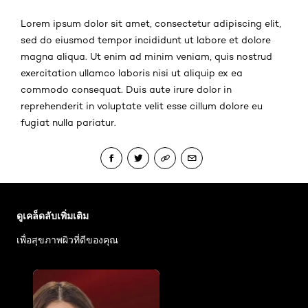
Lorem ipsum dolor sit amet, consectetur adipiscing elit,
sed do eiusmod tempor incididunt ut labore et dolore
magna aliqua. Ut enim ad minim veniam, quis nostrud
exercitation ullamco laboris nisi ut aliquip ex ea
commodo consequat. Duis aute irure dolor in
reprehenderit in voluptate velit esse cillum dolore eu
fugiat nulla pariatur.
ข้าม : Face Care Articles
ดูเคล็ดลับเพิ่มเติม
เพื่อสุขภาพผิวที่ดีของคุณ