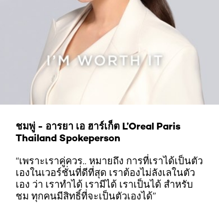
ชมพู่ - อารยา เอ ฮาร์เก็ต L’Oreal Paris
Thailand Spokeperson
“เพราะเราคู่ควร.. หมายถึง การที่เราได้เป็นตัว
เองในเวอร์ชั่นที่ดีที่สุด เราต้องไม่ลังเลในตัว
เอง ว่า เราทำได้ เรามีได้ เราเป็นได้ สำหรับ
ชม ทุกคนมีสิทธิ์ที่จะเป็นตัวเองได้”