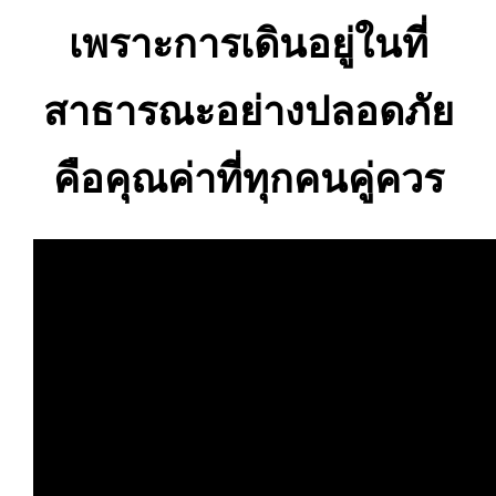
เพราะการเดินอยู่ในที่
สาธารณะอย่างปลอดภัย
คือคุณค่าที่ทุกคนคู่ควร