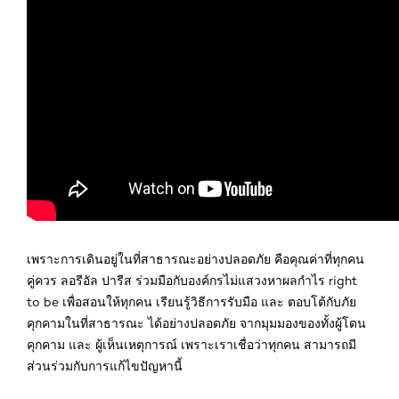
เพราะการเดินอยู่ในที่สาธารณะอย่างปลอดภัย คือคุณค่าที่ทุกคน
คู่ควร ลอรีอัล ปารีส ร่วมมือกับองค์กรไม่แสวงหาผลกำไร right
to be เพื่อสอนให้ทุกคน เรียนรู้วิธีการรับมือ และ ตอบโต้กับภัย
คุกคามในที่สาธารณะ ได้อย่างปลอดภัย จากมุมมองของทั้งผู้โดน
คุกคาม และ ผู้เห็นเหตุการณ์ เพราะเราเชื่อว่าทุกคน สามารถมี
ส่วนร่วมกับการแก้ไขปัญหานี้