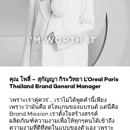
คุณ โพลี่ – สุกัญญา กิระวิทยา L’Oreal Paris
Thailand Brand General Manager
‘เพราะเราคู่ควร’... เราไม่ได้พูดคำนี้เพียง
เพราะว่ามันคือ สโลแกนของแบรนด์ แต่นี่คือ
Brand Mission เราตั้งใจสร้างสรรค์
ผลิตภัณฑ์ความงามเพื่อให้ทุกๆคนได้เข้าถึง
ความงามที่ดีที่สุดในแบบของตัวเอง ‘เพราะ