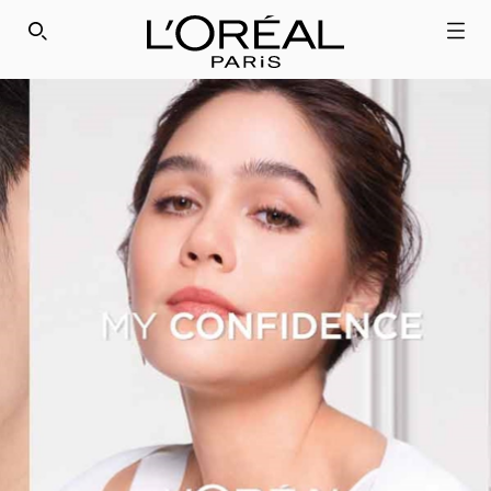
SEARCH THIS SITE