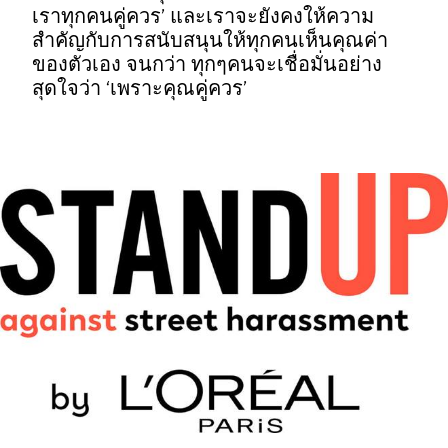
เราทุกคนคู่ควร’ และเราจะยังคงให้ความ
สำคัญกับการสนับสนุนให้ทุกคนเห็นคุณค่า
ของตัวเอง จนกว่า ทุกๆคนจะเชื่อมั่นอย่าง
สุดใจว่า ‘เพราะคุณคู่ควร’