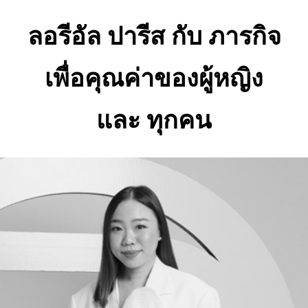
ลอรีอัล ปารีส กับ ภารกิจ
เพื่อคุณค่าของผู้หญิง
และ ทุกคน