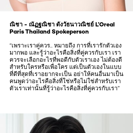
ณิชา - ณัฏฐณิชา ดังวัธนาวณิชย์ L’Oreal
Paris Thailand Spokeperson
“เพราะเราคู่ควร.. หมายถึง การที่เรารักตัวเอง
มากพอ และรู้ว่าอะไรคือสิ่งที่คู่ควรกับเรา เรา
ควรจะเลือกอะไรที่พอดีกับตัวเราเอง ไม่ต้องดี
สำหรับใครหรือเพื่อใคร แต่เป็นตัวเองในแบบ
ที่ดีที่สุดที่เราอยากจะเป็น อย่าให้คนอื่นมาเป็น
คนพูดว่าอะไรคือสิ่งที่ใช่หรือไม่ใช่สำหรับเรา
ตัวเราเท่านั้นที่รู้ว่าอะไรคือสิ่งที่คู่ควรกับเรา”