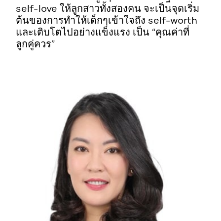
self-love ให้ลูกสาวทั้งสองคน จะเป็นจุดเริ่ม
ต้นของการทำให้เด็กๆเข้าใจถึง self-worth
และเติบโตไปอย่างแข็งแรง เป็น “คุณค่าที่
ลูกคู่ควร”