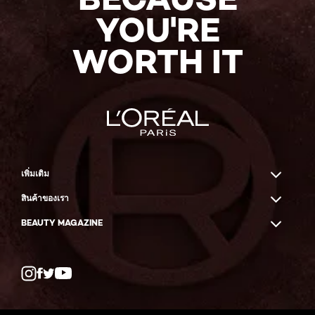
YOU'RE
WORTH IT
เพิ่มเติม
สินค้าของเรา
BEAUTY MAGAZINE
Twitter
Facebook
YouTube