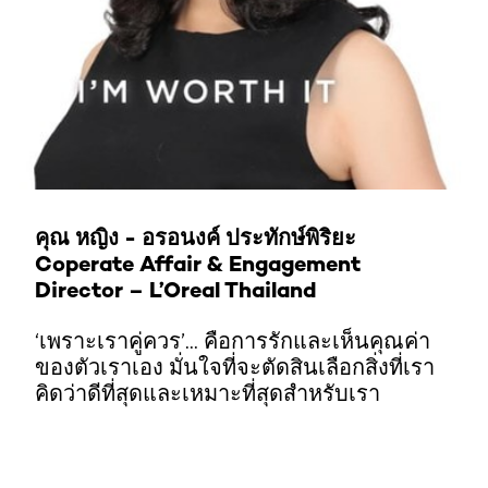
คุณ หญิง - อรอนงค์ ประทักษ์พิริยะ
Coperate Affair & Engagement
Director – L’Oreal Thailand
‘เพราะเราคู่ควร’... คือการรักและเห็นคุณค่า
ของตัวเราเอง มั่นใจที่จะตัดสินเลือกสิ่งที่เรา
คิดว่าดีที่สุดและเหมาะที่สุดสำหรับเรา