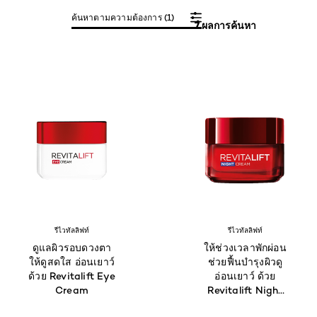
ค้นหาตามความต้องการ (1)
7 ผลการค้นหา
รีไวทัลลิฟท์
รีไวทัลลิฟท์
ดูแลผิวรอบดวงตา
ให้ช่วงเวลาพักผ่อน
ให้ดูสดใส อ่อนเยาว์
ช่วยฟื้นบำรุงผิวดู
ด้วย Revitalift Eye
อ่อนเยาว์ ด้วย
Cream
Revitalift Night
Cream