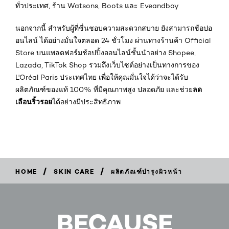
ทั่วประเทศ, ร้าน Watsons, Boots และ Eveandboy
นอกจากนี้ สำหรับผู้ที่ชื่นชอบความสะดวกสบาย ยังสามารถช้อปอ
อนไลน์ ได้อย่างมั่นใจตลอด 24 ชั่วโมง ผ่านทางร้านค้า Official
Store บนแพลตฟอร์มช้อปปิ้งออนไลน์ชั้นนำอย่าง Shopee,
Lazada, TikTok Shop รวมถึงเว็บไซต์อย่างเป็นทางการของ
L'Oréal Paris ประเทศไทย เพื่อให้คุณมั่นใจได้ว่าจะได้รับ
ลด
ผลิตภัณฑ์ของแท้ 100% ที่มีคุณภาพสูง ปลอดภัย และช่วย
เลือนริ้วรอย
ได้อย่างมีประสิทธิภาพ
/
/
HOME
SKIN CARE
ผลิตภัณฑ์บำรุงผิวหน้า
BECAUSE