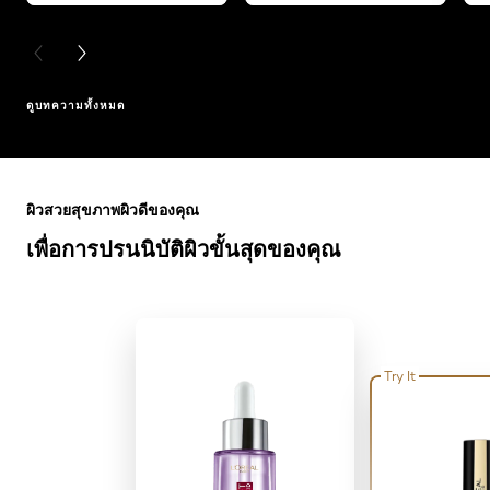
PREVIOUS CARD
NEXT CARD
ดูบทความทั้งหมด
ข้าม : Full Range
ผิวสวยสุขภาพผิวดีของคุณ
เพื่อการปรนนิบัติผิวขั้นสุดของคุณ
Try It