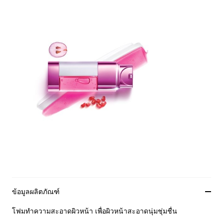
ข้อมูลผลิตภัณฑ์
โฟมทำความสะอาดผิวหน้า เพื่อผิวหน้าสะอาดนุ่มชุ่มชื่น