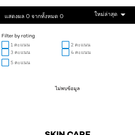
ใหม่ล่าสุด
แสดงผล 0 จากทั้งหมด 0
Filter by rating
1 คะแนน
2 คะแนน
3 คะแนน
4 คะแนน
5 คะแนน
ไม่พบข้อมูล
SKIN CARE