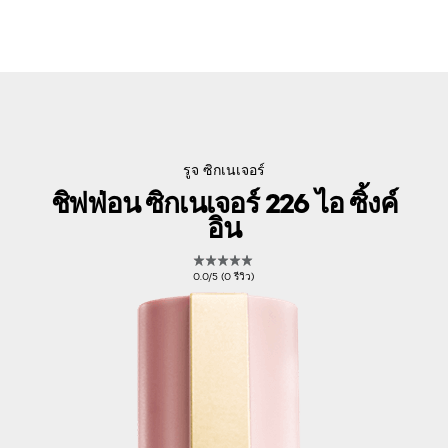
รูจ ซิกเนเจอร์
ชิฟฟ่อน ซิกเนเจอร์ 226 ไอ ซิ้งค์
อิน
0.0/5 (0 รีวิว)