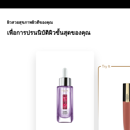
ข้าม : Full Range
ผิวสวยสุขภาพผิวดีของคุณ
เพื่อการปรนนิบัติผิวขั้นสุดของคุณ
Try It