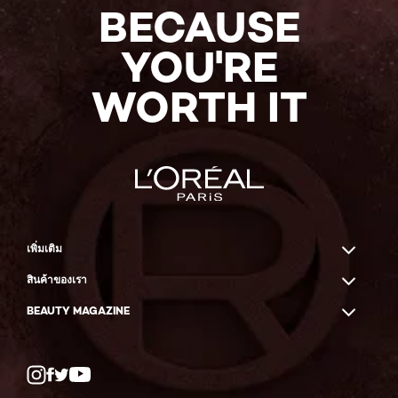
BECAUSE
YOU'RE
WORTH IT
เพิ่มเติม
สินค้าของเรา
BEAUTY MAGAZINE
Twitter
Facebook
YouTube