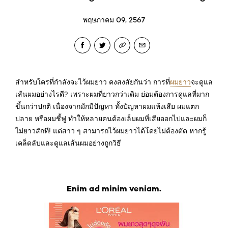
พฤษภาคม 09, 2567
สำหรับใครที่กำลังจะไว้ผมยาว คงสงสัยกันว่า การที่
ผมยาว
จะดูแล
เส้นผมอย่างไรดี? เพราะผมที่ยาวกว่าเดิม ย่อมต้องการดูแลที่มาก
ขึ้นกว่าปกติ เนื่องจากมักมีปัญหา ทั้งปัญหาผมแห้งเสีย ผมแตก
ปลาย หรือผมชี้ฟู ทำให้หลายคนต้องเล็มผมที่เสียออกไปและผมก็
ไม่ยาวสักที! แต่สาว ๆ สามารถไว้ผมยาวได้โดยไม่ต้องตัด หากรู้
เคล็ดลับและดูแลเส้นผมอย่างถูกวิธี
Enim ad minim veniam.