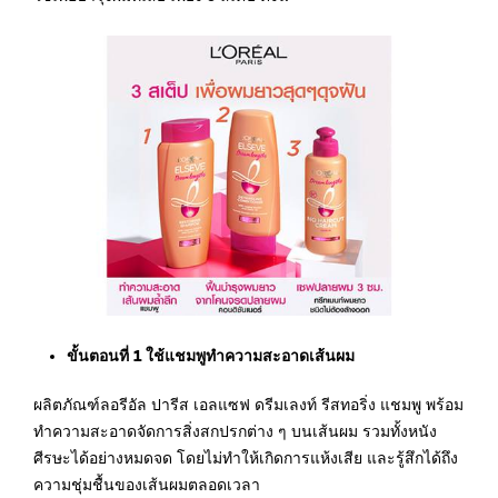
ขั้นตอนที่ 1 ใช้แชมพูทำความสะอาดเส้นผม
ผลิตภัณฑ์ลอรีอัล ปารีส เอลแซฟ ดรีมเลงท์ รีสทอริ่ง แชมพู พร้อม
ทำความสะอาดจัดการสิ่งสกปรกต่าง ๆ บนเส้นผม รวมทั้งหนัง
ศีรษะได้อย่างหมดจด โดยไม่ทำให้เกิดการแห้งเสีย และรู้สึกได้ถึง
ความชุ่มชื้นของเส้นผมตลอดเวลา