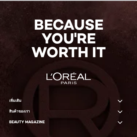
BECAUSE
YOU'RE
WORTH IT
เพิ่มเติม
สินค้าของเรา
BEAUTY MAGAZINE