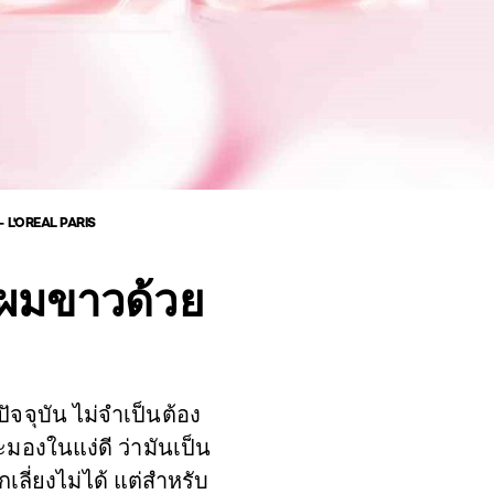
 - L'OREAL PARIS
าผมขาวด้วย
ัจจุบัน ไม่จำเป็นต้อง
องในแง่ดี ว่ามันเป็น
ลี่ยงไม่ได้ แต่สำหรับ