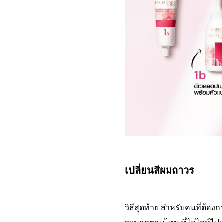
เปลี่ยนสีผมถาวร
วิธีสุดท้าย สำหรับคนที่ต้