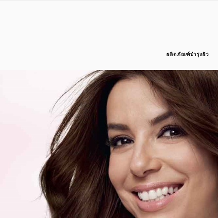
ผลิตภัณฑ์บำรุงผิว