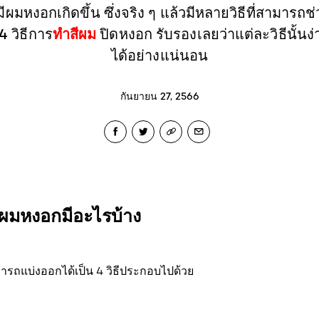
ีผมหงอกเกิดขึ้น ซึ่งจริง ๆ แล้วมีหลายวิธีที่สามารถ
ทำสีผม
 4 วิธีการ
ปิดหงอก รับรองเลยว่าแต่ละวิธีนั้น
ได้อย่างแน่นอน
กันยายน 27, 2566
ดผมหงอกมีอะไรบ้าง
รถแบ่งออกได้เป็น 4 วิธีประกอบไปด้วย