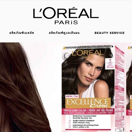
ผลิตภัณฑ์เมคอัพ
ผลิตภัณฑ์ดูแลเส้นผม
BEAUTY SERVICE