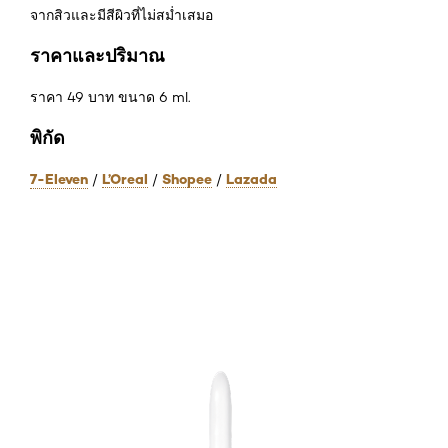
จากสิวและมีสีผิวที่ไม่สม่ำเสมอ
ราคาและปริมาณ
ราคา 49 บาท ขนาด 6 ml.
พิกัด
7-Eleven
L’Oreal
Shopee
Lazada
/
/
/