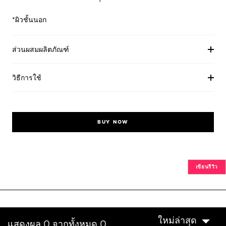
*ผิวชั้นนอก
ส่วนผสมผลิตภัณฑ์
วิธีการใช้
BUY NOW
เขียนรีวิว
ใหม่ล่าสุด
แสดงผล 0 จากทั้งหมด 0