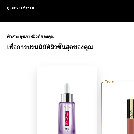
ดูบทความทั้งหมด
ข้าม : Full Range
ผิวสวยสุขภาพผิวดีของคุณ
เพื่อการปรนนิบัติผิวขั้นสุดของคุณ
Try It