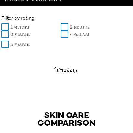
Filter by rating
1 คะแนน
2 คะแนน
3 คะแนน
4 คะแนน
5 คะแนน
ไม่พบข้อมูล
SKIN CARE
COMPARISON