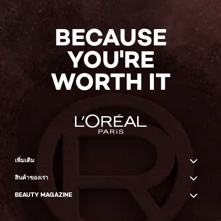
BUY
NOW
BECAUSE
YOU'RE
WORTH IT
เพิ่มเติม
สินค้าของเรา
BEAUTY MAGAZINE