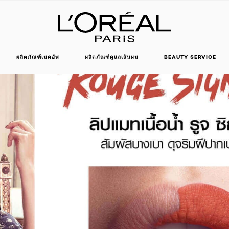
ผลิตภัณฑ์เมคอัพ
ผลิตภัณฑ์ดูแลเส้นผม
BEAUTY SERVICE