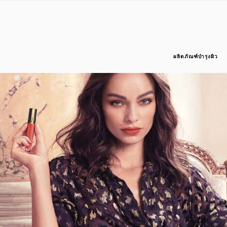
ผลิตภัณฑ์บำรุงผิว