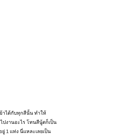
้าได้กับทุกสีนั้น ทำให้
ไปงานอะไร โทนสีนู้ดก็เป็น
ู่ 1 แท่ง นี่แหละเลยเป็น