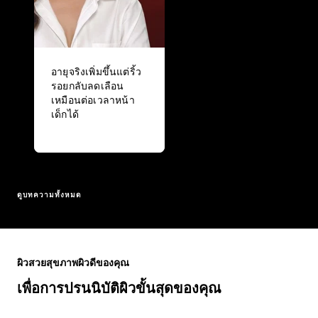
อายุจริงเพิ่มขึ้นแต่ริ้ว
รอยกลับลดเลือน
เหมือนต่อเวลาหน้า
เด็กได้
ดูบทความทั้งหมด
ข้าม : Full Range
ผิวสวยสุขภาพผิวดีของคุณ
เพื่อการปรนนิบัติผิวขั้นสุดของคุณ