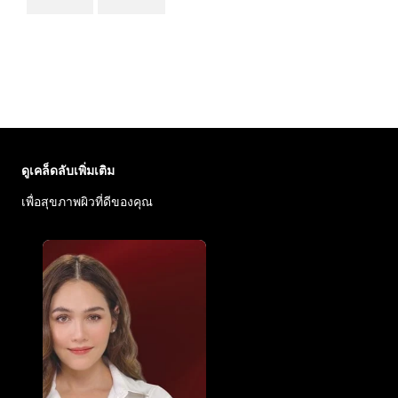
ข้าม : Face Care Articles
ดูเคล็ดลับเพิ่มเติม
เพื่อสุขภาพผิวที่ดีของคุณ