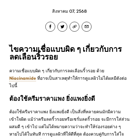
สิงหาคม 07, 2568
ไขความเชื่อแบบผิด ๆ เกี่ยวกับการ
ลดเลือนริ้วรอย
ความเชื่อแบบผิด ๆ เกี่ยวกับการลดเลือนริ้วรอย ด้วย
Niacinamide
ที่อาจเป็นสาเหตุทำให้การดูแลผิวไม่ได้ผลมีดังต่อ
ไปนี้
ต้องใช้ครีมราคาแพง ยิ่งแพงยิ่งดี
ต้องใช้ครีมราคาแพง ยิ่งแพงยิ่งดี เป็นสิ่งที่หลายคนมักมีความ
เข้าใจผิด แม้ว่าครีมลดริ้วรอยหรือเซรั่มลดริ้วรอย จะมีการใส่ส่วน
ผสมดี ๆ เข้าไป แต่ไม่ได้หมายความว่าจะทำให้ร่องรอยต่าง ๆ
หายไปได้ในทันที การดูแลผิวที่ให้ดีที่สุด ต้องควบคู่กับการใส่ใจ