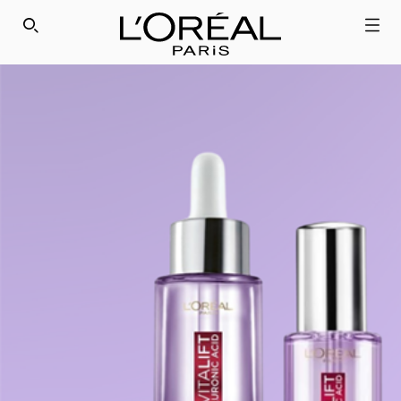
SEARCH THIS SITE