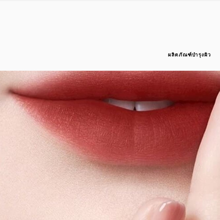
ผลิตภัณฑ์บำรุงผิว