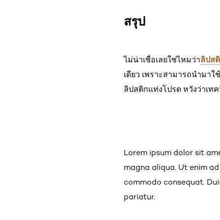
สรุป
ลิปสต
ไม่น่าเชื่อเลยใช่ไหมว่า
เดียว เพราะสามารถนำมาใช้แท
ลิปสติกแท่งโปรด หวังว่าเทค
Lorem ipsum dolor sit ame
magna aliqua. Ut enim ad m
commodo consequat. Duis au
pariatur.