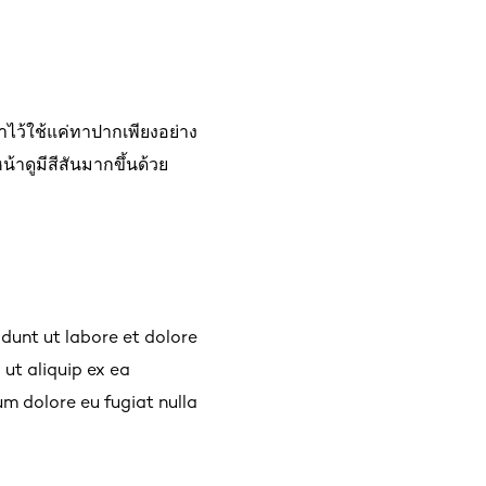
าไว้ใช้แค่ทาปากเพียงอย่าง
าดูมีสีสันมากขึ้นด้วย
idunt ut labore et dolore
 ut aliquip ex ea
um dolore eu fugiat nulla