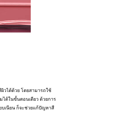
สีผิวได้ด้วย โดยสามารถใช้
ามได้ในขั้นตอนเดียว ด้วยการ
ียบเนียน ก็จะช่วยแก้ปัญหาสี