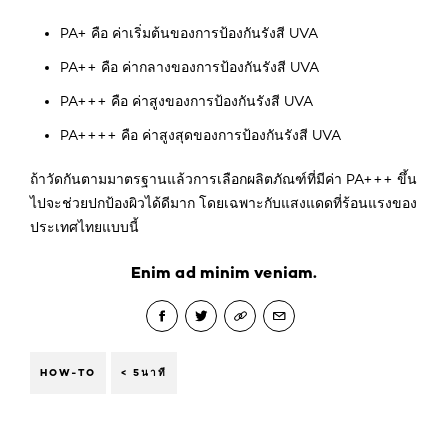
PA+ คือ ค่าเริ่มต้นของการป้องกันรังสี UVA
PA++ คือ ค่ากลางของการป้องกันรังสี UVA
PA+++ คือ ค่าสูงของการป้องกันรังสี UVA
PA++++ คือ ค่าสูงสุดของการป้องกันรังสี UVA
ถ้าวัดกันตามมาตรฐานแล้วการเลือกผลิตภัณฑ์ที่มีค่า PA+++ ขึ้น
ไปจะช่วยปกป้องผิวได้ดีมาก โดยเฉพาะกับแสงแดดที่ร้อนแรงของ
ประเทศไทยแบบนี้
Enim ad minim veniam.
HOW-TO
< 5นาที