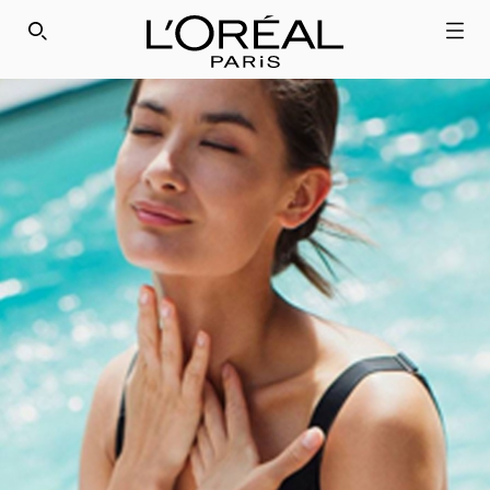
SEARCH THIS SITE