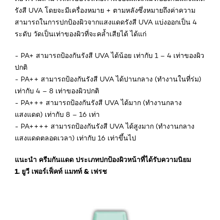
รังสี UVA โดยจะมีเครื่องหมาย + ตามหลังซึ่งหมายถึงค่าความ
สามารถในการปกป้องผิวจากแสงแดดรังสี UVA แบ่งออกเป็น 4
ระดับ วัดเป็นเท่าของผิวที่จะคล้ำเสียได้ ได้แก่
- PA+ สามารถป้องกันรังสี UVA ได้น้อย เท่ากับ 1 – 4 เท่าของผิว
ปกติ
- PA++ สามารถป้องกันรังสี UVA ได้ปานกลาง (ทำงานในที่ร่ม)
เท่ากับ 4 – 8 เท่าของผิวปกติ
- PA+++ สามารถป้องกันรังสี UVA ได้มาก (ทำงานกลาง
แสงแดด) เท่ากับ 8 – 16 เท่า
- PA++++ สามารถป้องกันรังสี UVA ได้สูงมาก (ทำงานกลาง
แสงแดดตลอดเวลา) เท่ากับ 16 เท่าขึ้นไป
แนะนำ ครีมกันแดด ประเภทปกป้องผิวหน้าที่ได้รับความนิยม
1. ยูวี เพอร์เฟ็คท์ แมทท์ & เฟรช