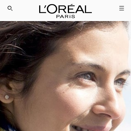
SEARCH THIS SITE