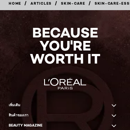
/
/
/
HOME
ARTICLES
SKIN-CARE
SKIN-CARE-ESS
BECAUSE
YOU'RE
WORTH IT
เพิ่มเติม
สินค้าของเรา
BEAUTY MAGAZINE