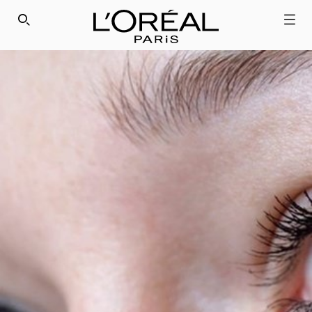
SEARCH THIS SITE