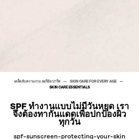
เคล็ดลับความงาม ลอรีอัล ปารีส
SKIN CARE FOR EVERY AGE
SKIN CARE ESSENTIALS
SPF ทำงานแบบไม่มีวันหยุด เรา
จึงต้องทากันแดดเพื่อปกป้องผิว
ทุกวัน
spf-sunscreen-protecting-your-skin