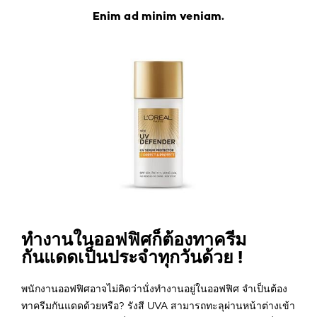
Enim ad minim veniam.
ทำงานในออฟฟิศก็ต้องทาครีม
กันแดดเป็นประจำทุกวันด้วย !
พนักงานออฟฟิศอาจไม่คิดว่านั่งทำงานอยู่ในออฟฟิศ จำเป็นต้อง
ทาครีมกันแดดด้วยหรือ? รังสี UVA สามารถทะลุผ่านหน้าต่างเข้า