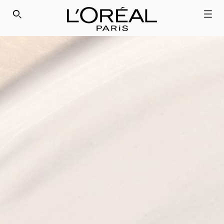
SEARCH THIS SITE