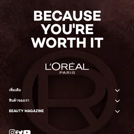
BECAUSE
YOU'RE
WORTH IT
เพิ่มเติม
สินค้าของเรา
BEAUTY MAGAZINE