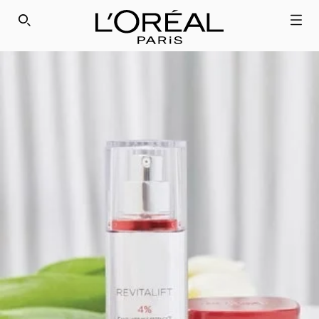
SEARCH THIS SITE