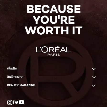
BECAUSE
YOU'RE
WORTH IT
เพิ่มเติม
สินค้าของเรา
BEAUTY MAGAZINE
Twitter
Facebook
YouTube