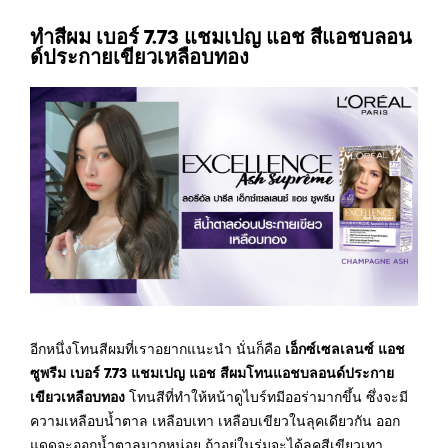
ทำสีผม เบอร์ 7.73 แชมเปญ แอช สีแอชบลอน
ด์ประกายเขียวเหลือบทอง
เอ็กซ์เซลเลนซ์ แอช
อีกหนึ่งโทนสีผมที่เราอยากแนะนำ นั่นก็คือ
ซูพรีม เบอร์ 7.73 แชมเปญ แอช สีผมโทนแอชบลอนด์ประกาย
เขียวเหลือบทอง
โทนสีที่ทำให้หน้าดูไบร์ทมีออร่ามากขึ้น ซึ่งจะมี
ความเหลือบน้ำตาล เหลือบเทา เหลือบเขียวในลุคเดียวกัน ออก
แดดจะออกน้ำตาลมากหน่อย ถ้าอยู่ในร่มจะได้ลุคสีเขียวเทา